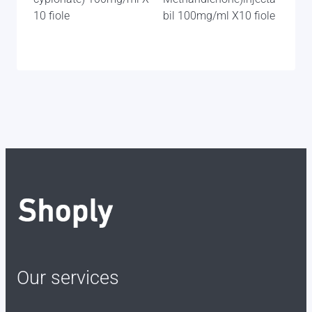
10 fiole
bil 100mg/ml X10 fiole
Our services