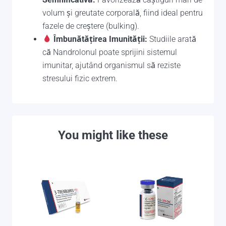
volum și greutate corporală, fiind ideal pentru
fazele de creștere (bulking).
Îmbunătățirea Imunității:
Studiile arată
că Nandrolonul poate sprijini sistemul
imunitar, ajutând organismul să reziste
stresului fizic extrem.
You might like these