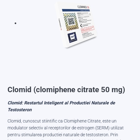
Clomid (clomiphene citrate 50 mg)
Clomid: Restartul Inteligent al Productiei Naturale de
Testosteron
Clomid, cunoscut stiintific ca Clomiphene Citrate, este un
modulator selectiv al receptorilor de estrogen (SERM) utilizat
pentru stimularea productiei naturale de testosteron. Prin