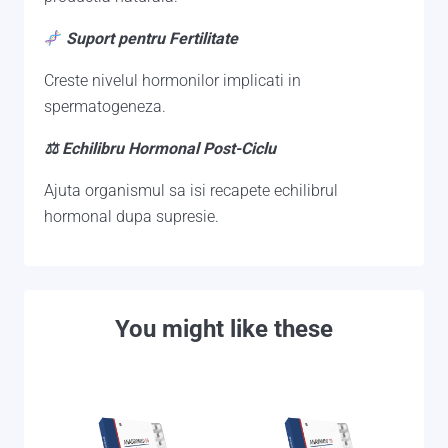
Suport pentru Fertilitate
Creste nivelul hormonilor implicati in
spermatogeneza.
⚖ Echilibru Hormonal Post-Ciclu
Ajuta organismul sa isi recapete echilibrul
hormonal dupa supresie.
You might like these