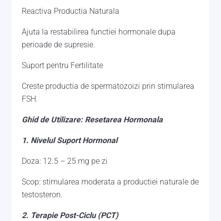
Reactiva Productia Naturala
Ajuta la restabilirea functiei hormonale dupa
perioade de supresie.
Suport pentru Fertilitate
Creste productia de spermatozoizi prin stimularea
FSH.
Ghid de Utilizare: Resetarea Hormonala
1. Nivelul Suport Hormonal
Doza: 12.5 – 25 mg pe zi
Scop: stimularea moderata a productiei naturale de
testosteron.
2. Terapie Post-Ciclu (PCT)