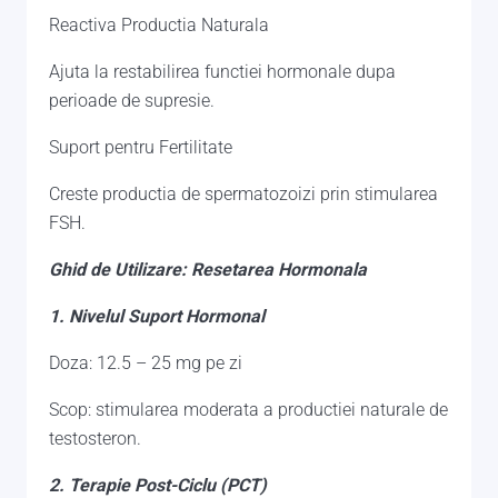
Reactiva Productia Naturala
Ajuta la restabilirea functiei hormonale dupa
perioade de supresie.
Suport pentru Fertilitate
Creste productia de spermatozoizi prin stimularea
FSH.
Ghid de Utilizare: Resetarea Hormonala
1. Nivelul Suport Hormonal
Doza: 12.5 – 25 mg pe zi
Scop: stimularea moderata a productiei naturale de
testosteron.
2. Terapie Post-Ciclu (PCT)