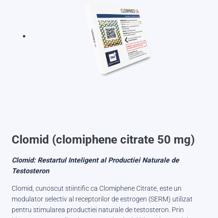
Clomid (clomiphene citrate 50 mg)
Clomid: Restartul Inteligent al Productiei Naturale de
Testosteron
Clomid, cunoscut stiintific ca Clomiphene Citrate, este un
modulator selectiv al receptorilor de estrogen (SERM) utilizat
pentru stimularea productiei naturale de testosteron. Prin