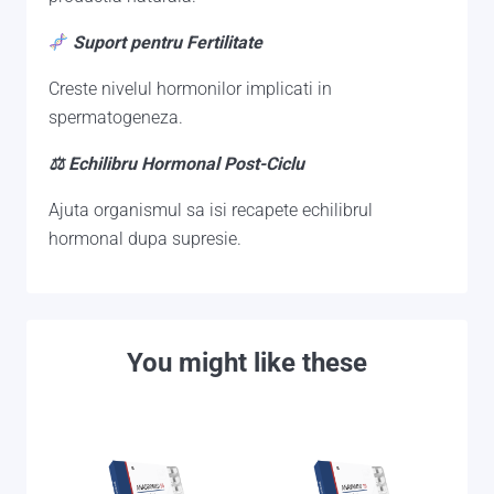
Suport pentru Fertilitate
Creste nivelul hormonilor implicati in
spermatogeneza.
⚖ Echilibru Hormonal Post-Ciclu
Ajuta organismul sa isi recapete echilibrul
hormonal dupa supresie.
You might like these